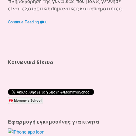
πληροφόρηση της γυναίκας που μόλις γέννησε
είναι εξαιρετικά σημαντικές και απαραίτητες.
Continue Reading
0
Κοινωνικά δίκτυα
Mommy's School
Εφαρμογή εγκυμοσύνης για κινητά